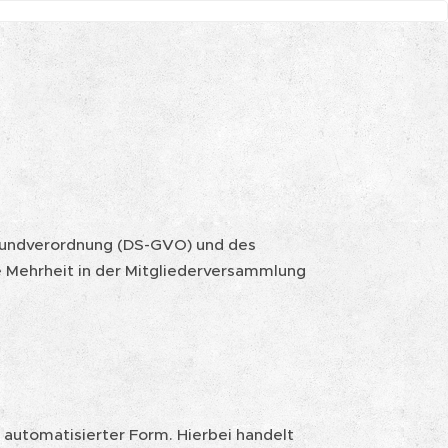
rundverordnung (DS-GVO) und des
 Mehrheit in der Mitgliederversammlung
 automatisierter Form. Hierbei handelt