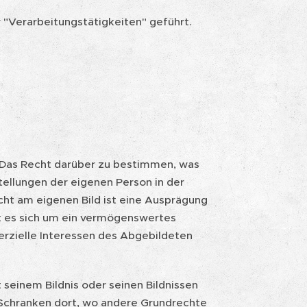
r "Verarbeitungstätigkeiten" geführt.
: Das Recht darüber zu bestimmen, was
tellungen der eigenen Person in der
cht am eigenen Bild ist eine Ausprägung
t es sich um ein vermögenswertes
erzielle Interessen des Abgebildeten
 seinem Bildnis oder seinen Bildnissen
 Schranken dort, wo andere Grundrechte